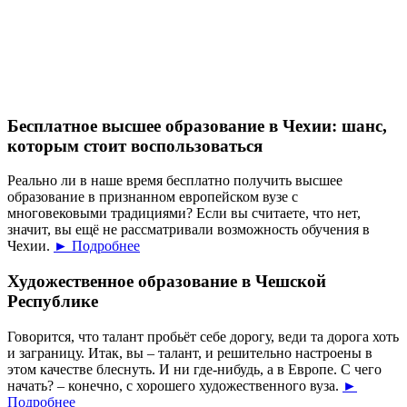
Бесплатное высшее образование в Чехии: шанс,
которым стоит воспользоваться
Реально ли в наше время бесплатно получить высшее
образование в признанном европейском вузе с
многовековыми традициями? Если вы считаете, что нет,
значит, вы ещё не рассматривали возможность обучения в
Чехии.
► Подробнее
Художественное образование в Чешской
Республике
Говорится, что талант пробьёт себе дорогу, веди та дорога хоть
и заграницу. Итак, вы – талант, и решительно настроены в
этом качестве блеснуть. И ни где-нибудь, а в Европе. С чего
начать? – конечно, с хорошего художественного вуза.
►
Подробнее