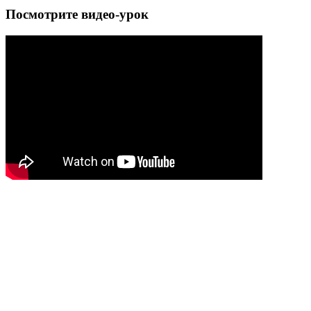
Посмотрите видео-урок