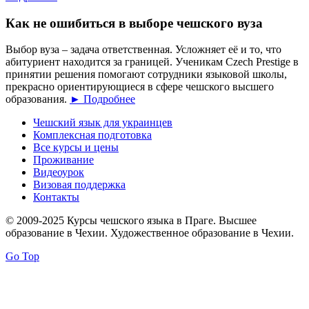
Как не ошибиться в выборе чешского вуза
Выбор вуза – задача ответственная. Усложняет её и то, что
абитуриент находится за границей. Ученикам Czech Prestige в
принятии решения помогают сотрудники языковой школы,
прекрасно ориентирующиеся в сфере чешского высшего
образования.
► Подробнее
Чешский язык для украинцев
Комплексная подготовка
Все курсы и цены
Проживание
Видеоурок
Визовая поддержка
Контакты
© 2009-2025 Курсы чешского языка в Праге. Высшее
образование в Чехии. Художественное образование в Чехии.
Go Top