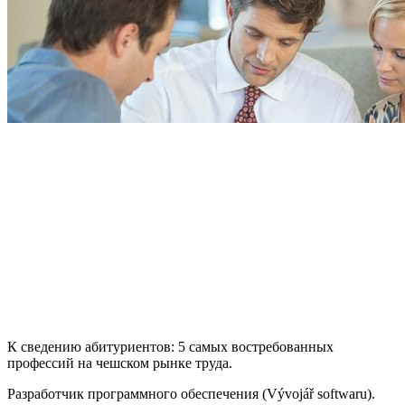
К сведению абитуриентов: 5 самых востребованных
профессий на чешском рынке труда.
Разработчик программного обеспечения
(Vývojář softwaru).