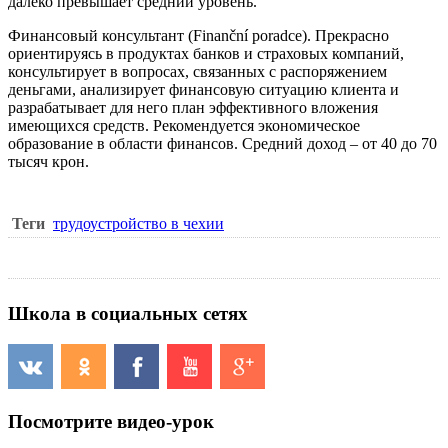
далеко превышает средний уровень.
Финансовый консультант
(Finanční poradce). Прекрасно
ориентируясь в продуктах банков и страховых компаний,
консультирует в вопросах, связанных с распоряжением
деньгами, анализирует финансовую ситуацию клиента и
разрабатывает для него план эффективного вложения
имеющихся средств. Рекомендуется экономическое
образование в области финансов. Средний доход – от 40 до 70
тысяч крон.
Теги
трудоустройство в чехии
Школа в социальных сетях
Посмотрите видео-урок