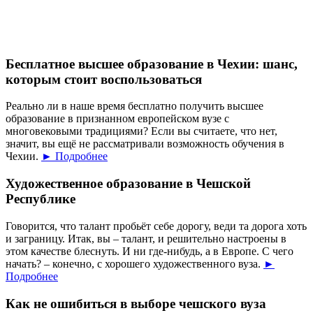
Бесплатное высшее образование в Чехии: шанс,
которым стоит воспользоваться
Реально ли в наше время бесплатно получить высшее
образование в признанном европейском вузе с
многовековыми традициями? Если вы считаете, что нет,
значит, вы ещё не рассматривали возможность обучения в
Чехии.
► Подробнее
Художественное образование в Чешской
Республике
Говорится, что талант пробьёт себе дорогу, веди та дорога хоть
и заграницу. Итак, вы – талант, и решительно настроены в
этом качестве блеснуть. И ни где-нибудь, а в Европе. С чего
начать? – конечно, с хорошего художественного вуза.
►
Подробнее
Как не ошибиться в выборе чешского вуза