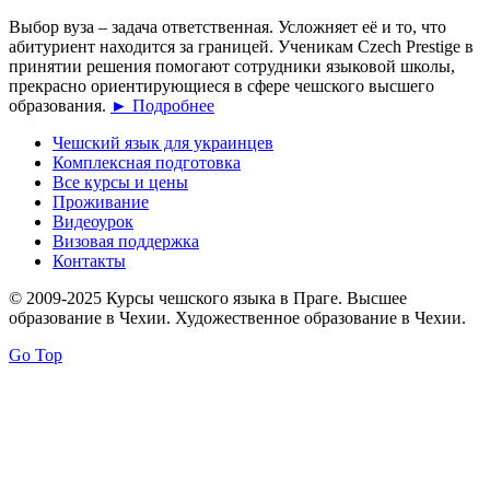
Выбор вуза – задача ответственная. Усложняет её и то, что
абитуриент находится за границей. Ученикам Czech Prestige в
принятии решения помогают сотрудники языковой школы,
прекрасно ориентирующиеся в сфере чешского высшего
образования.
► Подробнее
Чешский язык для украинцев
Комплексная подготовка
Все курсы и цены
Проживание
Видеоурок
Визовая поддержка
Контакты
© 2009-2025 Курсы чешского языка в Праге. Высшее
образование в Чехии. Художественное образование в Чехии.
Go Top