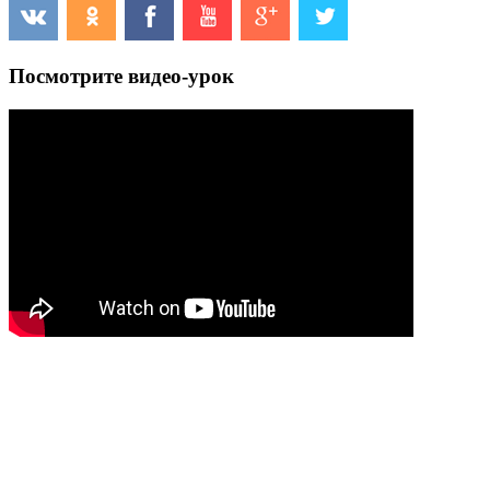
Посмотрите видео-урок