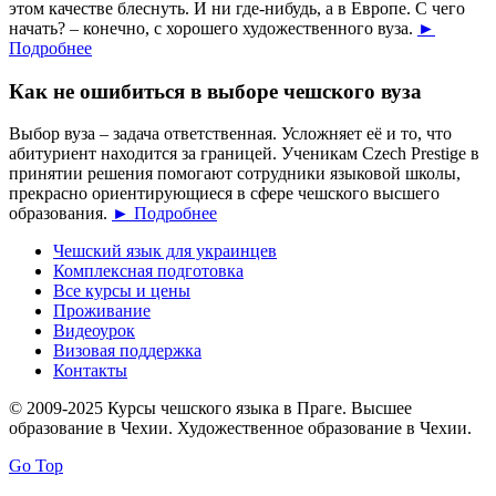
этом качестве блеснуть. И ни где-нибудь, а в Европе. С чего
начать? – конечно, с хорошего художественного вуза.
►
Подробнее
Как не ошибиться в выборе чешского вуза
Выбор вуза – задача ответственная. Усложняет её и то, что
абитуриент находится за границей. Ученикам Czech Prestige в
принятии решения помогают сотрудники языковой школы,
прекрасно ориентирующиеся в сфере чешского высшего
образования.
► Подробнее
Чешский язык для украинцев
Комплексная подготовка
Все курсы и цены
Проживание
Видеоурок
Визовая поддержка
Контакты
© 2009-2025 Курсы чешского языка в Праге. Высшее
образование в Чехии. Художественное образование в Чехии.
Go Top