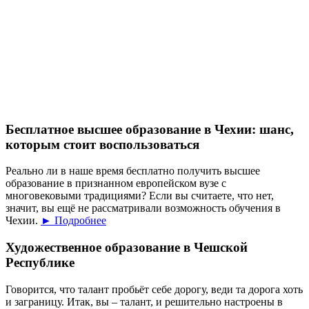
Бесплатное высшее образование в Чехии: шанс,
которым стоит воспользоваться
Реально ли в наше время бесплатно получить высшее
образование в признанном европейском вузе с
многовековыми традициями? Если вы считаете, что нет,
значит, вы ещё не рассматривали возможность обучения в
Чехии.
► Подробнее
Художественное образование в Чешской
Республике
Говорится, что талант пробьёт себе дорогу, веди та дорога хоть
и заграницу. Итак, вы – талант, и решительно настроены в