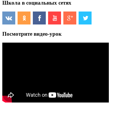
Школа в социальных сетях
Посмотрите видео-урок