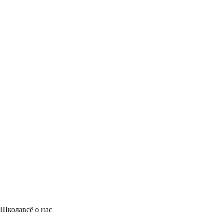
Школа
всё о нас