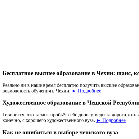
Бесплатное высшее образование в Чехии: шанс, к
Реально ли в наше время бесплатно получить высшее образован
возможность обучения в Чехии.
► Подробнее
Художественное образование в Чешской Республи
Говорится, что талант пробьёт себе дорогу, веди та дорога хоть 
конечно, с хорошего художественного вуза.
► Подробнее
Как не ошибиться в выборе чешского вуза