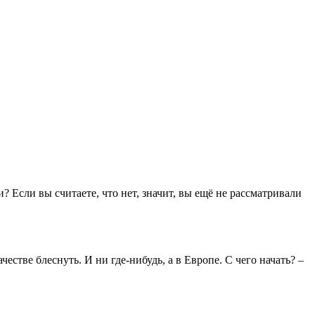
Если вы считаете, что нет, значит, вы ещё не рассматривали
честве блеснуть. И ни где-нибудь, а в Европе. С чего начать? –