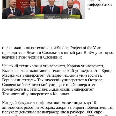
информатики
и
информационных технологий Student Project of the Year
проводится в Чехии и Словакии в пятый раз. В нём участвуют
ведущие вузы Чехии и Словакии:
Чешский технический университет
, Карлов университет,
Высшая школа экономики, Технический университет в Брно,
Масариков университет, Западно-чешский университет,
Горный институт – Технический университет в Остраве,
Словенский технический университет, Университет
Коменского в Братиславе, Жилинский университет,
Технический университет в Кошицах.
Каждый факультет информатики может подать до 10
дипломных работ, из которых жюри выбирает победителя. Тот
получает денежное вознаграждение в размере 1000 евро,