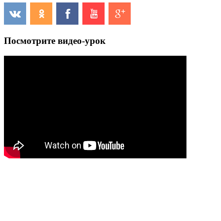
Посмотрите видео-урок