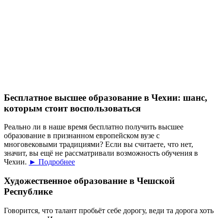
Бесплатное высшее образование в Чехии: шанс,
которым стоит воспользоваться
Реально ли в наше время бесплатно получить высшее
образование в признанном европейском вузе с
многовековыми традициями? Если вы считаете, что нет,
значит, вы ещё не рассматривали возможность обучения в
Чехии.
► Подробнее
Художественное образование в Чешской
Республике
Говорится, что талант пробьёт себе дорогу, веди та дорога хоть