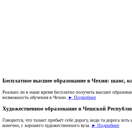
Бесплатное высшее образование в Чехии: шанс, к
Реально ли в наше время бесплатно получить высшее образован
возможность обучения в Чехии.
► Подробнее
Художественное образование в Чешской Республи
Говорится, что талант пробьёт себе дорогу, веди та дорога хоть 
конечно, с хорошего художественного вуза.
► Подробнее