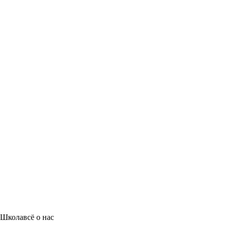
Школа
всё о нас