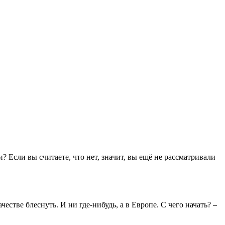
Если вы считаете, что нет, значит, вы ещё не рассматривали
честве блеснуть. И ни где-нибудь, а в Европе. С чего начать? –