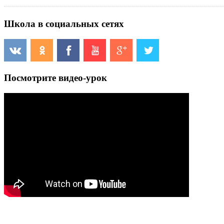
Школа в социальных сетях
Посмотрите видео-урок