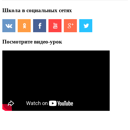
Школа в социальных сетях
Посмотрите видео-урок