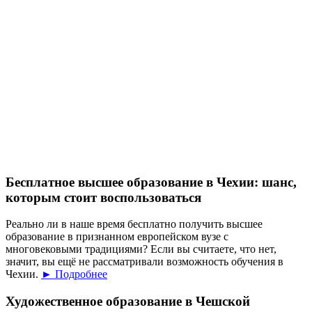
Бесплатное высшее образование в Чехии: шанс,
которым стоит воспользоваться
Реально ли в наше время бесплатно получить высшее
образование в признанном европейском вузе с
многовековыми традициями? Если вы считаете, что нет,
значит, вы ещё не рассматривали возможность обучения в
Чехии.
► Подробнее
Художественное образование в Чешской