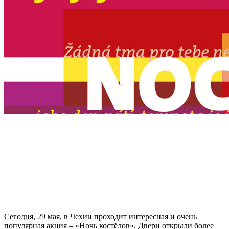
Сегодня, 29 мая, в Чехии проходит интересная и очень
популярная
акция – «Ночь костёлов»
. Двери открыли более