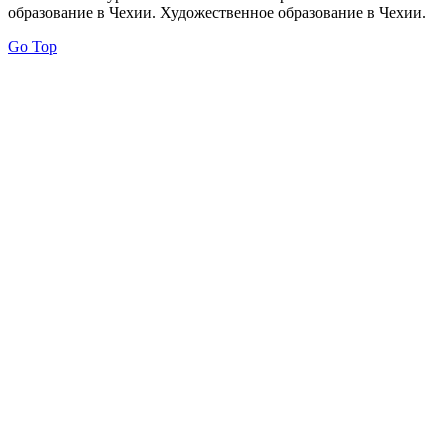
образование в Чехии. Художественное образование в Чехии.
Go Top