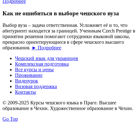
Подробнее
Как не ошибиться в выборе чешского вуза
Выбор вуза – задача ответственная. Усложняет её и то, что
абитуриент находится за границей. Ученикам Czech Prestige в
принятии решения помогают сотрудники языковой школы,
прекрасно ориентирующиеся в сфере чешского высшего
образования.
► Подробнее
Чешский язык для украинцев
Комплексная подготовка
Все курсы и цены
Проживание
Видеоурок
Визовая поддержка
Контакты
© 2009-2025 Курсы чешского языка в Праге. Высшее
образование в Чехии. Художественное образование в Чехии.
Go Top