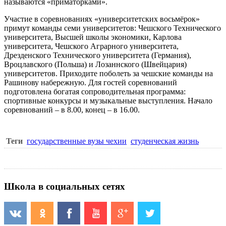
называются «приматорками».
Участие в соревнованиях «университетских восьмёрок»
примут команды семи университетов: Чешского Технического
университета, Высшей школы экономики, Карлова
университета, Чешского Аграрного университета,
Дрезденского Технического университета (Германия),
Вроцлавского (Польша) и Лозаннского (Швейцария)
университетов. Приходите поболеть за чешские команды на
Рашинову набережную. Для гостей соревнований
подготовлена богатая сопроводительная программа:
спортивные конкурсы и музыкальные выступления. Начало
соревнований – в 8.00, конец – в 16.00.
Теги
государственные вузы чехии
студенческая жизнь
Школа в социальных сетях