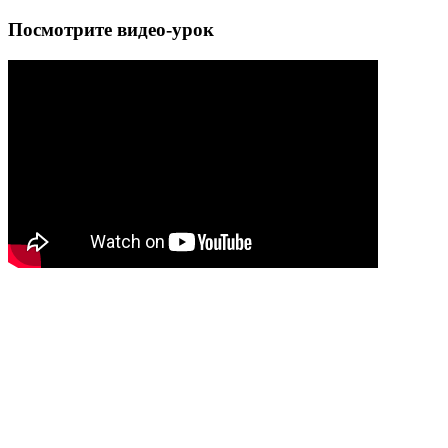
Посмотрите видео-урок