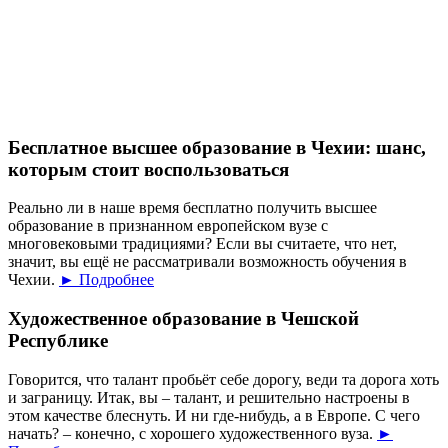
Бесплатное высшее образование в Чехии: шанс,
которым стоит воспользоваться
Реально ли в наше время бесплатно получить высшее
образование в признанном европейском вузе с
многовековыми традициями? Если вы считаете, что нет,
значит, вы ещё не рассматривали возможность обучения в
Чехии.
► Подробнее
Художественное образование в Чешской
Республике
Говорится, что талант пробьёт себе дорогу, веди та дорога хоть
и заграницу. Итак, вы – талант, и решительно настроены в
этом качестве блеснуть. И ни где-нибудь, а в Европе. С чего
начать? – конечно, с хорошего художественного вуза.
►