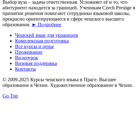
Выбор вуза – задача ответственная. Усложняет её и то, что
абитуриент находится за границей. Ученикам Czech Prestige в
принятии решения помогают сотрудники языковой школы,
прекрасно ориентирующиеся в сфере чешского высшего
образования.
► Подробнее
Чешский язык для украинцев
Комплексная подготовка
Все курсы и цены
Проживание
Видеоурок
Визовая поддержка
Контакты
© 2009-2025 Курсы чешского языка в Праге. Высшее
образование в Чехии. Художественное образование в Чехии.
Go Top