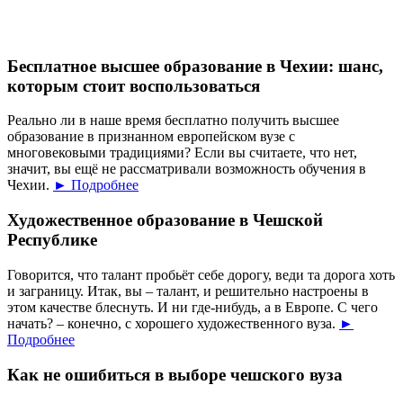
Бесплатное высшее образование в Чехии: шанс,
которым стоит воспользоваться
Реально ли в наше время бесплатно получить высшее
образование в признанном европейском вузе с
многовековыми традициями? Если вы считаете, что нет,
значит, вы ещё не рассматривали возможность обучения в
Чехии.
► Подробнее
Художественное образование в Чешской
Республике
Говорится, что талант пробьёт себе дорогу, веди та дорога хоть
и заграницу. Итак, вы – талант, и решительно настроены в
этом качестве блеснуть. И ни где-нибудь, а в Европе. С чего
начать? – конечно, с хорошего художественного вуза.
►
Подробнее
Как не ошибиться в выборе чешского вуза