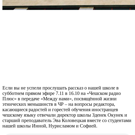
Если вы не успели прослушать рассказ о нашей школе в
субботнем прямом эфире 7.11 в 16.10 на «Чешском радио
Плюс» в передаче «Между нами», посвящённой жизни
этнических меньшинств в ЧР – на вопросы редактора,
касающиеся радостей и горестей обучения иностранцев
чешскому языку отвечали
директор школы Зденек Окунек
и
старший преподаватель Эва Коловецкая вместе со студентами
нашей школы Инной, Нурисламом и Софией.