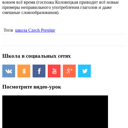
воюем всё время (госпожа Коловецкая приводит всё новые
примеры неправильного употребления глаголов и даже
смешные словообразования).
Теги
школа Czech Prestige
Школа в социальных сетях
Посмотрите видео-урок