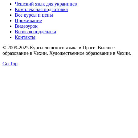
Чешский язык для украинцев
Комплексная подготовка
Все курсы и цены
Проживание
Видеоурок
Визовая поддержка
Контакты
© 2009-2025 Курсы чешского языка в Праге. Высшее
образование в Чехии. Художественное образование в Чехии.
Go Top