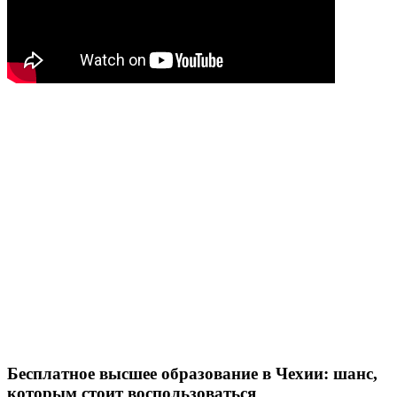
Бесплатное высшее образование в Чехии: шанс,
которым стоит воспользоваться