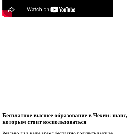
Бесплатное высшее образование в Чехии: шанс,
которым стоит воспользоваться
Реально ли в наше время бесплатно получить высшее