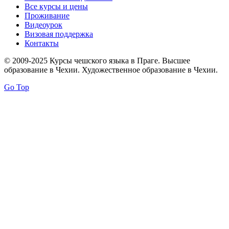
Все курсы и цены
Проживание
Видеоурок
Визовая поддержка
Контакты
© 2009-2025 Курсы чешского языка в Праге. Высшее
образование в Чехии. Художественное образование в Чехии.
Go Top