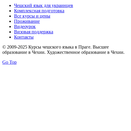
Чешский язык для украинцев
Комплексная подготовка
Все курсы и цены
Проживание
Видеоурок
Визовая поддержка
Контакты
© 2009-2025 Курсы чешского языка в Праге. Высшее
образование в Чехии. Художественное образование в Чехии.
Go Top