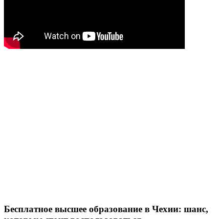
Бесплатное высшее образование в Чехии: шанс,