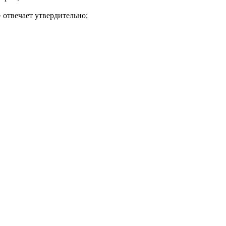
 отвечает утвердительно;