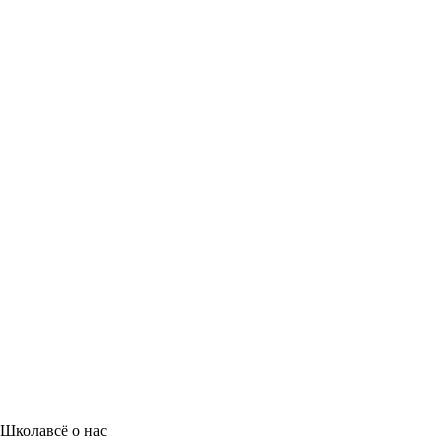
Школа
всё о нас