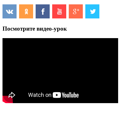
Посмотрите видео-урок