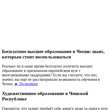
Бесплатное высшее образование в Чехии: шанс,
которым стоит воспользоваться
Реально ли в наше время бесплатно получить высшее
образование в признанном европейском вузе с
многовековыми традициями? Если вы считаете, что нет,
значит, вы ещё не рассматривали возможность обучения в
Чехии.
► Подробнее
Художественное образование в Чешской
Республике
Говорится, что талант пробьёт себе дорогу, веди та дорога хоть