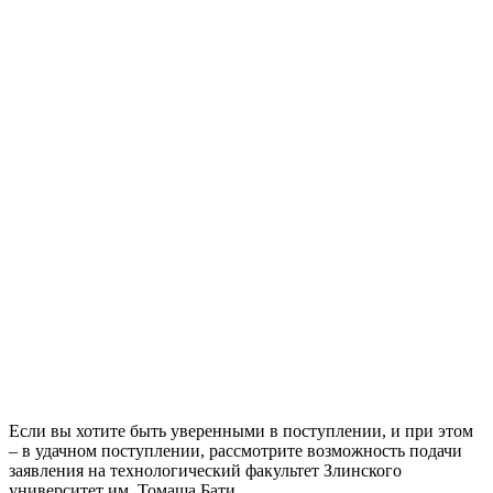
Если вы хотите быть уверенными в поступлении, и при этом
– в удачном поступлении, рассмотрите возможность подачи
заявления на технологический факультет Злинского
университет им. Томаша Бати
.