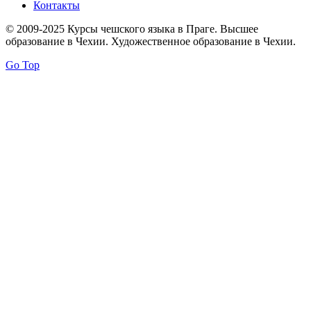
Контакты
© 2009-2025 Курсы чешского языка в Праге. Высшее
образование в Чехии. Художественное образование в Чехии.
Go Top