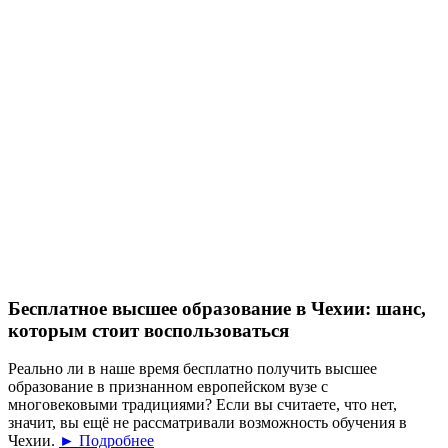
Бесплатное высшее образование в Чехии: шанс,
которым стоит воспользоваться
Реально ли в наше время бесплатно получить высшее
образование в признанном европейском вузе с
многовековыми традициями? Если вы считаете, что нет,
значит, вы ещё не рассматривали возможность обучения в
Чехии.
► Подробнее