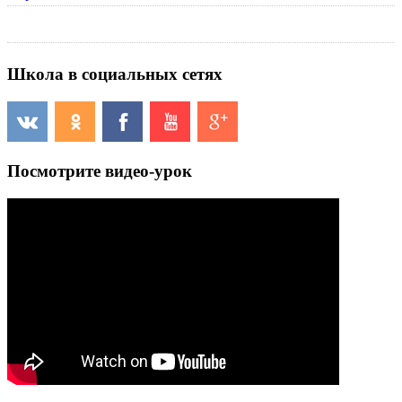
Школа в социальных сетях
Посмотрите видео-урок