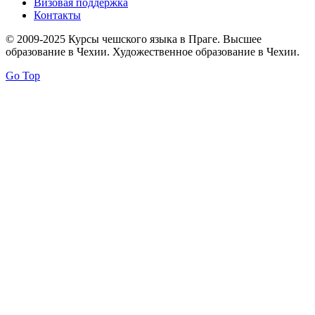
Визовая поддержка
Контакты
© 2009-2025 Курсы чешского языка в Праге. Высшее
образование в Чехии. Художественное образование в Чехии.
Go Top