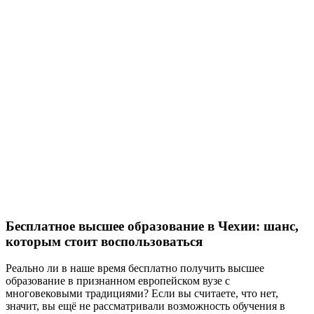
Бесплатное высшее образование в Чехии: шанс,
которым стоит воспользоваться
Реально ли в наше время бесплатно получить высшее
образование в признанном европейском вузе с
многовековыми традициями? Если вы считаете, что нет,
значит, вы ещё не рассматривали возможность обучения в