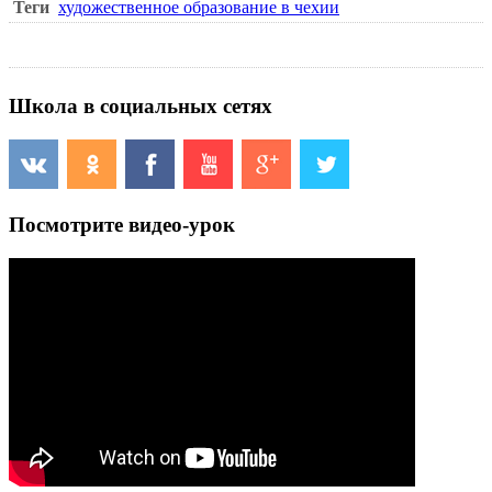
Теги
художественное образование в чехии
Школа в социальных сетях
Посмотрите видео-урок