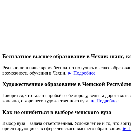
Бесплатное высшее образование в Чехии: шанс, к
Реально ли в наше время бесплатно получить высшее образован
возможность обучения в Чехии.
► Подробнее
Художественное образование в Чешской Республи
Говорится, что талант пробьёт себе дорогу, веди та дорога хоть 
конечно, с хорошего художественного вуза.
► Подробнее
Как не ошибиться в выборе чешского вуза
Выбор вуза – задача ответственная. Усложняет её и то, что аб
ориентирующиеся в сфере чешского высшего образования.
► П