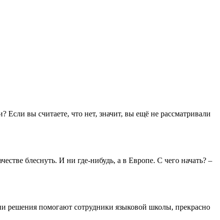
Если вы считаете, что нет, значит, вы ещё не рассматривали
честве блеснуть. И ни где-нибудь, а в Европе. С чего начать? –
нятии решения помогают сотрудники языковой школы, прекрасно