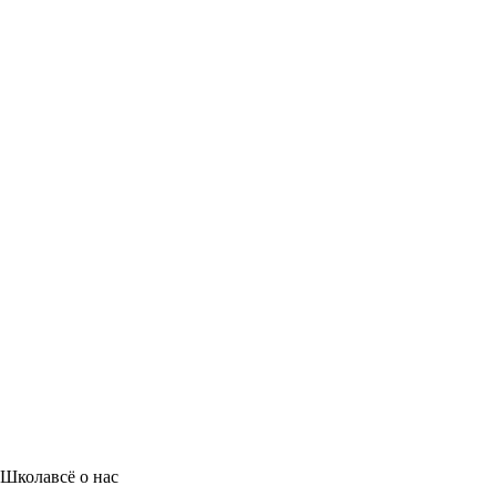
Школа
всё о нас