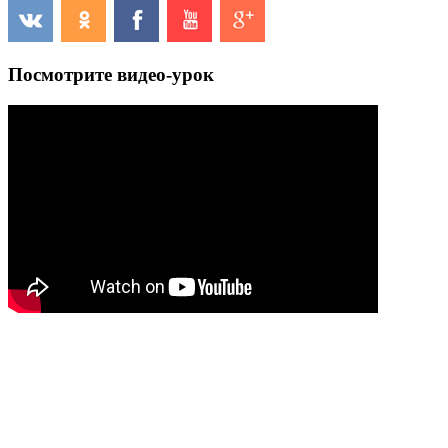
Посмотрите видео-урок