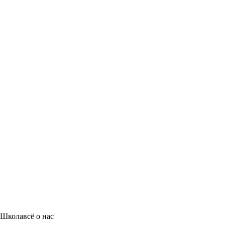
Школа
всё о нас