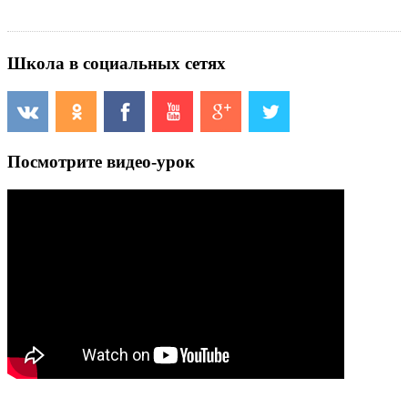
Школа в социальных сетях
Посмотрите видео-урок