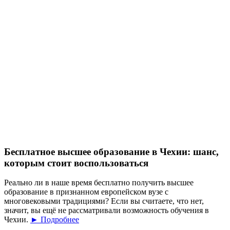
Бесплатное высшее образование в Чехии: шанс,
которым стоит воспользоваться
Реально ли в наше время бесплатно получить высшее
образование в признанном европейском вузе с
многовековыми традициями? Если вы считаете, что нет,
значит, вы ещё не рассматривали возможность обучения в
Чехии.
► Подробнее