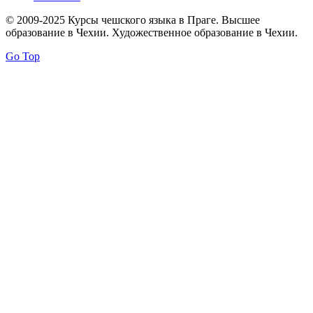
© 2009-2025 Курсы чешского языка в Праге. Высшее
образование в Чехии. Художественное образование в Чехии.
Go Top