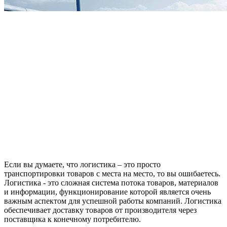
Если вы думаете, что логистика – это просто
транспортировки товаров с места на место, то вы ошибаетесь.
Логистика - это сложная система потока товаров, материалов
и информации, функционирование которой является очень
важным аспектом для успешной работы компаний. Логистика
обеспечивает доставку товаров от производителя через
поставщика к конечному потребителю.