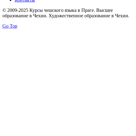
© 2009-2025 Курсы чешского языка в Праге. Высшее
образование в Чехии. Художественное образование в Чехии.
Go Top