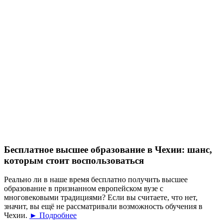
Бесплатное высшее образование в Чехии: шанс,
которым стоит воспользоваться
Реально ли в наше время бесплатно получить высшее
образование в признанном европейском вузе с
многовековыми традициями? Если вы считаете, что нет,
значит, вы ещё не рассматривали возможность обучения в
Чехии.
► Подробнее