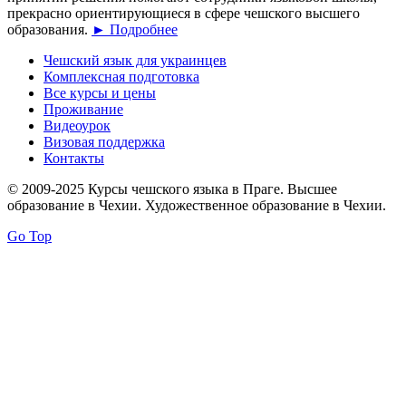
прекрасно ориентирующиеся в сфере чешского высшего
образования.
► Подробнее
Чешский язык для украинцев
Комплексная подготовка
Все курсы и цены
Проживание
Видеоурок
Визовая поддержка
Контакты
© 2009-2025 Курсы чешского языка в Праге. Высшее
образование в Чехии. Художественное образование в Чехии.
Go Top