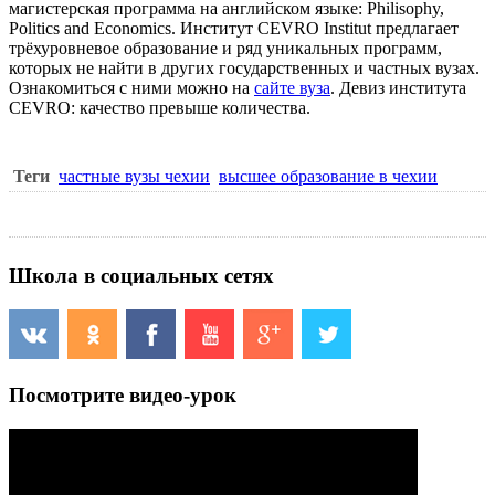
магистерская программа на английском языке: Philisophy,
Politics and Economics. Институт CEVRO Institut предлагает
трёхуровневое образование и ряд уникальных программ,
которых не найти в других государственных и частных вузах.
Ознакомиться с ними можно на
сайте вуза
. Девиз института
CEVRO: качество превыше количества.
Теги
частные вузы чехии
высшее образование в чехии
Школа в социальных сетях
Посмотрите видео-урок