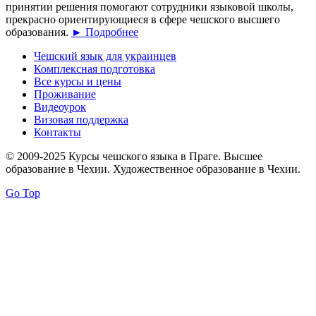
принятии решения помогают сотрудники языковой школы,
прекрасно ориентирующиеся в сфере чешского высшего
образования.
► Подробнее
Чешский язык для украинцев
Комплексная подготовка
Все курсы и цены
Проживание
Видеоурок
Визовая поддержка
Контакты
© 2009-2025 Курсы чешского языка в Праге. Высшее
образование в Чехии. Художественное образование в Чехии.
Go Top