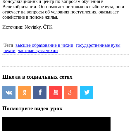
Консультационный центр по вопросам обучения в
Великобритании. Он помогает не только в выборе вуза, но и
отвечает на вопросы об условиях поступления, оказывает
содействие в поиске жилья.
Источник: Novinky, ČTK
Теги
высшее образование в чехии
государственные вузы
чехии
частные вузы чехии
Школа в социальных сетях
Посмотрите видео-урок