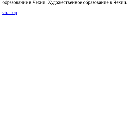
образование в Чехии. Художественное образование в Чехии.
Go Top