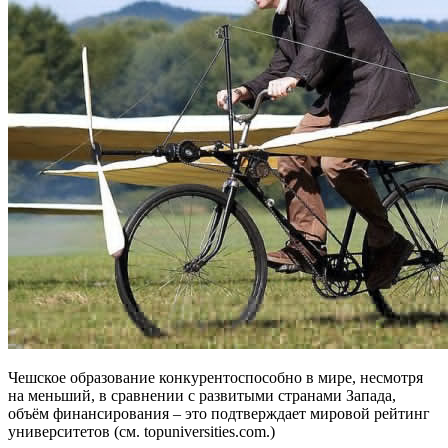
Чешское образование конкурентоспособно в мире, несмотря
на меньший, в сравнении с развитыми странами Запада,
объём финансирования – это подтверждает мировой рейтинг
университетов (см.
topuniversities.com.
)