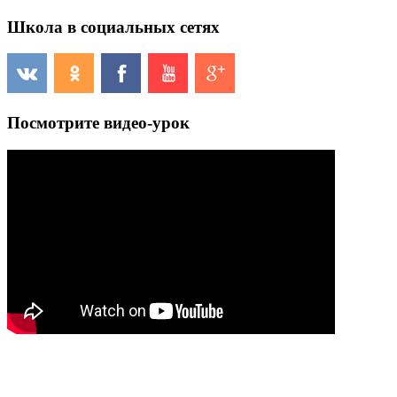
Школа в социальных сетях
Посмотрите видео-урок