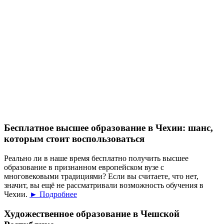
Бесплатное высшее образование в Чехии: шанс,
которым стоит воспользоваться
Реально ли в наше время бесплатно получить высшее
образование в признанном европейском вузе с
многовековыми традициями? Если вы считаете, что нет,
значит, вы ещё не рассматривали возможность обучения в
Чехии.
► Подробнее
Художественное образование в Чешской