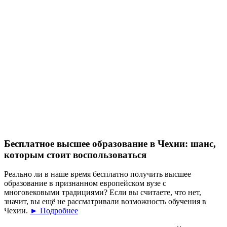
Бесплатное высшее образование в Чехии: шанс,
которым стоит воспользоваться
Реально ли в наше время бесплатно получить высшее
образование в признанном европейском вузе с
многовековыми традициями? Если вы считаете, что нет,
значит, вы ещё не рассматривали возможность обучения в
Чехии.
► Подробнее