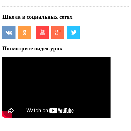
Школа в социальных сетях
Посмотрите видео-урок