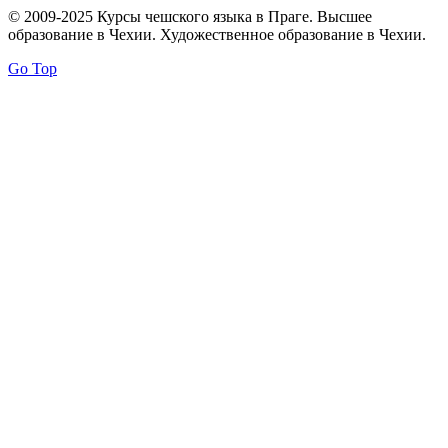
© 2009-2025 Курсы чешского языка в Праге. Высшее
образование в Чехии. Художественное образование в Чехии.
Go Top