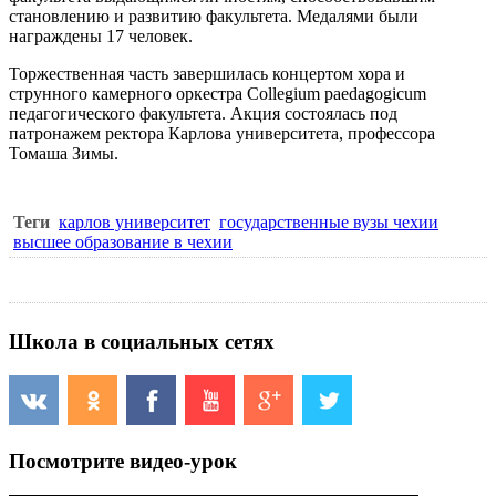
становлению и развитию факультета. Медалями были
награждены 17 человек.
Торжественная часть завершилась концертом хора и
струнного камерного оркестра Collegium paedagogicum
педагогического факультета. Акция состоялась под
патронажем ректора Карлова университета, профессора
Томаша Зимы.
Теги
карлов университет
государственные вузы чехии
высшее образование в чехии
Школа в социальных сетях
Посмотрите видео-урок