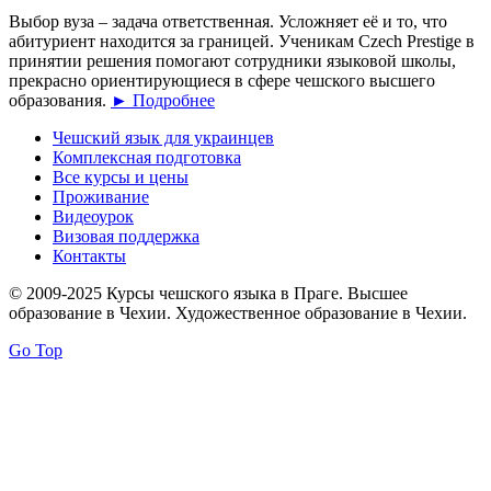
Выбор вуза – задача ответственная. Усложняет её и то, что
абитуриент находится за границей. Ученикам Czech Prestige в
принятии решения помогают сотрудники языковой школы,
прекрасно ориентирующиеся в сфере чешского высшего
образования.
► Подробнее
Чешский язык для украинцев
Комплексная подготовка
Все курсы и цены
Проживание
Видеоурок
Визовая поддержка
Контакты
© 2009-2025 Курсы чешского языка в Праге. Высшее
образование в Чехии. Художественное образование в Чехии.
Go Top