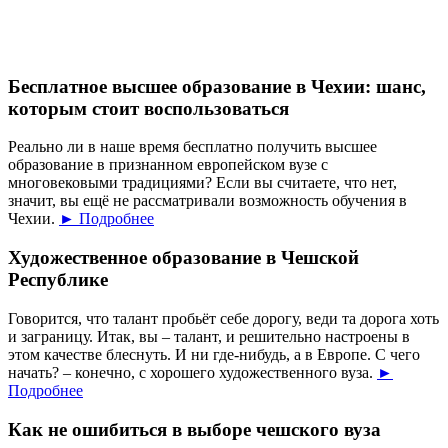
Бесплатное высшее образование в Чехии: шанс,
которым стоит воспользоваться
Реально ли в наше время бесплатно получить высшее
образование в признанном европейском вузе с
многовековыми традициями? Если вы считаете, что нет,
значит, вы ещё не рассматривали возможность обучения в
Чехии.
► Подробнее
Художественное образование в Чешской
Республике
Говорится, что талант пробьёт себе дорогу, веди та дорога хоть
и заграницу. Итак, вы – талант, и решительно настроены в
этом качестве блеснуть. И ни где-нибудь, а в Европе. С чего
начать? – конечно, с хорошего художественного вуза.
►
Подробнее
Как не ошибиться в выборе чешского вуза