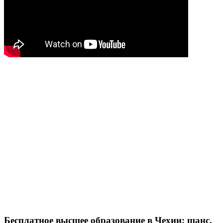
Бесплатное высшее образование в Чехии: шанс,