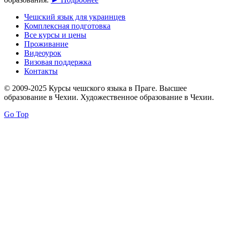
Чешский язык для украинцев
Комплексная подготовка
Все курсы и цены
Проживание
Видеоурок
Визовая поддержка
Контакты
© 2009-2025 Курсы чешского языка в Праге. Высшее
образование в Чехии. Художественное образование в Чехии.
Go Top