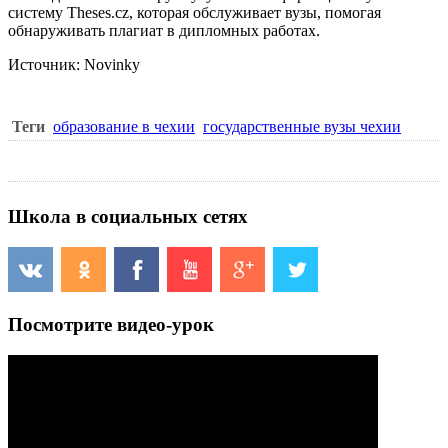
систему Theses.cz, которая обслуживает вузы, помогая
обнаруживать плагиат в дипломных работах.
Источник: Novinky
Теги
образование в чехии
государственные вузы чехии
Школа в социальных сетях
Посмотрите видео-урок