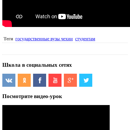
Теги
государственные вузы чехии
студентам
Школа в социальных сетях
Посмотрите видео-урок