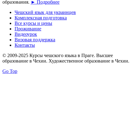
образования.
► Подробнее
Чешский язык для украинцев
Комплексная подготовка
Все курсы и цены
Проживание
Видеоурок
Визовая поддержка
Контакты
© 2009-2025 Курсы чешского языка в Праге. Высшее
образование в Чехии. Художественное образование в Чехии.
Go Top