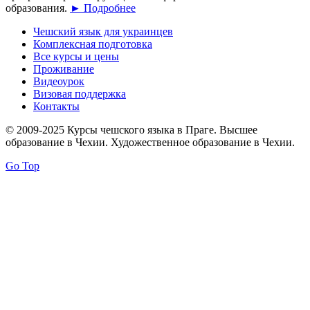
образования.
► Подробнее
Чешский язык для украинцев
Комплексная подготовка
Все курсы и цены
Проживание
Видеоурок
Визовая поддержка
Контакты
© 2009-2025 Курсы чешского языка в Праге. Высшее
образование в Чехии. Художественное образование в Чехии.
Go Top