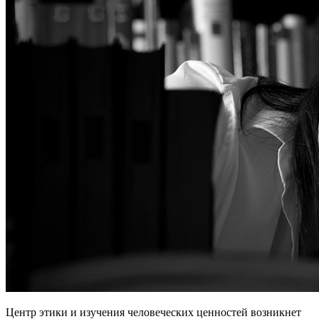
Центр этики и изучения человеческих ценностей возникнет