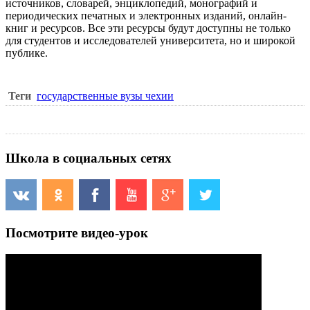
источников, словарей, энциклопедий, монографий и
периодических печатных и электронных изданий, онлайн-
книг и ресурсов. Все эти ресурсы будут доступны не только
для студентов и исследователей университета, но и широкой
публике.
Теги
государственные вузы чехии
Школа в социальных сетях
Посмотрите видео-урок