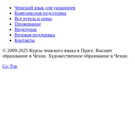
Чешский язык для украинцев
Комплексная подготовка
Все курсы и цены
Проживание
Видеоурок
Визовая поддержка
Контакты
© 2009-2025 Курсы чешского языка в Праге. Высшее
образование в Чехии. Художественное образование в Чехии.
Go Top