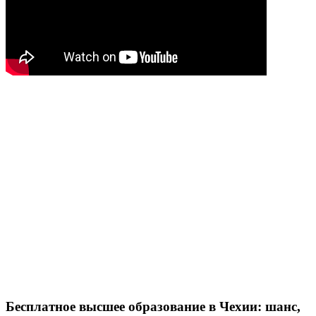
Бесплатное высшее образование в Чехии: шанс,