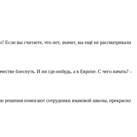
Если вы считаете, что нет, значит, вы ещё не рассматривали
честве блеснуть. И ни где-нибудь, а в Европе. С чего начать? –
нятии решения помогают сотрудники языковой школы, прекрасно