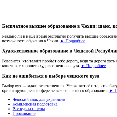
Бесплатное высшее образование в Чехии: шанс, к
Реально ли в наше время бесплатно получить высшее образован
возможность обучения в Чехии.
► Подробнее
Художественное образование в Чешской Республи
Говорится, что талант пробьёт себе дорогу, веди та дорога хоть 
конечно, с хорошего художественного вуза.
► Подробнее
Как не ошибиться в выборе чешского вуза
Выбор вуза – задача ответственная. Усложняет её и то, что аб
ориентирующиеся в сфере чешского высшего образования.
► П
Чешский язык для украинцев
Комплексная подготовка
Все курсы и цены
Проживание