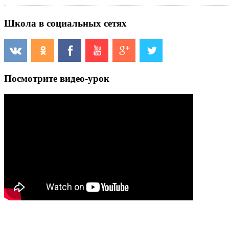
Школа в социальных сетях
Посмотрите видео-урок