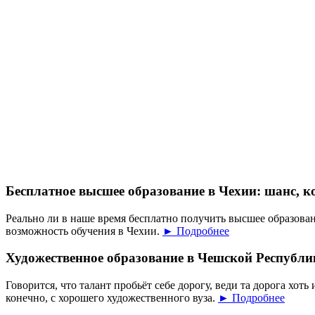
Бесплатное высшее образование в Чехии: шанс, к
Реально ли в наше время бесплатно получить высшее образован
возможность обучения в Чехии.
► Подробнее
Художественное образование в Чешской Республи
Говорится, что талант пробьёт себе дорогу, веди та дорога хоть 
конечно, с хорошего художественного вуза.
► Подробнее