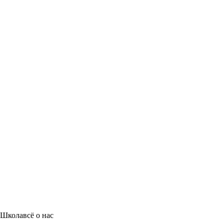
Школа
всё о нас