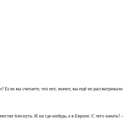
Если вы считаете, что нет, значит, вы ещё не рассматривали
честве блеснуть. И ни где-нибудь, а в Европе. С чего начать? –