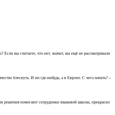
Если вы считаете, что нет, значит, вы ещё не рассматривали
честве блеснуть. И ни где-нибудь, а в Европе. С чего начать? –
нятии решения помогают сотрудники языковой школы, прекрасно