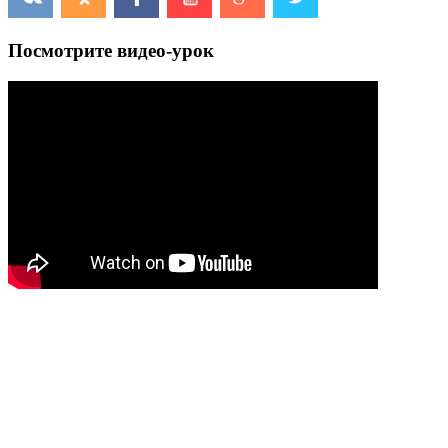
Посмотрите видео-урок