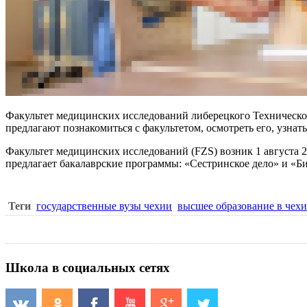
Факультет медицинских исследований
либерецкого Техническо
предлагают познакомиться с факультетом, осмотреть его, узн
Факультет медицинских исследований (FZS) возник 1 августа 
предлагает бакалаврские программы: «Сестринское дело» и «
Теги
государственные вузы чехии
высшее образование в чех
Школа в социальных сетях