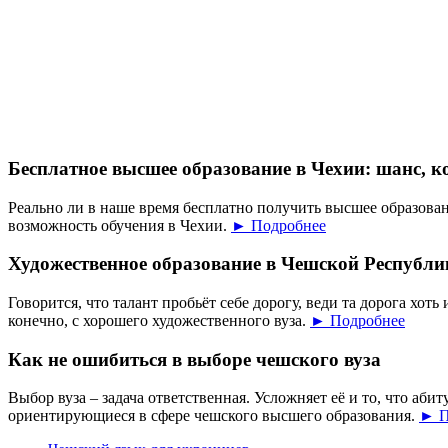
Бесплатное высшее образование в Чехии: шанс, к
Реально ли в наше время бесплатно получить высшее образован
возможность обучения в Чехии.
► Подробнее
Художественное образование в Чешской Республи
Говорится, что талант пробьёт себе дорогу, веди та дорога хоть 
конечно, с хорошего художественного вуза.
► Подробнее
Как не ошибиться в выборе чешского вуза
Выбор вуза – задача ответственная. Усложняет её и то, что аб
ориентирующиеся в сфере чешского высшего образования.
► П