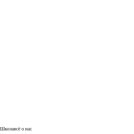
Школа
всё о нас