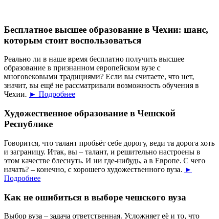
Бесплатное высшее образование в Чехии: шанс,
которым стоит воспользоваться
Реально ли в наше время бесплатно получить высшее
образование в признанном европейском вузе с
многовековыми традициями? Если вы считаете, что нет,
значит, вы ещё не рассматривали возможность обучения в
Чехии.
► Подробнее
Художественное образование в Чешской
Республике
Говорится, что талант пробьёт себе дорогу, веди та дорога хоть
и заграницу. Итак, вы – талант, и решительно настроены в
этом качестве блеснуть. И ни где-нибудь, а в Европе. С чего
начать? – конечно, с хорошего художественного вуза.
►
Подробнее
Как не ошибиться в выборе чешского вуза
Выбор вуза – задача ответственная. Усложняет её и то, что