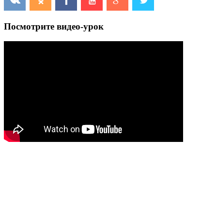
Посмотрите видео-урок