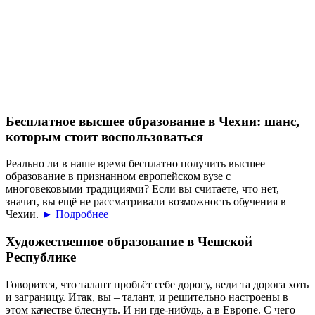
Бесплатное высшее образование в Чехии: шанс,
которым стоит воспользоваться
Реально ли в наше время бесплатно получить высшее
образование в признанном европейском вузе с
многовековыми традициями? Если вы считаете, что нет,
значит, вы ещё не рассматривали возможность обучения в
Чехии.
► Подробнее
Художественное образование в Чешской
Республике
Говорится, что талант пробьёт себе дорогу, веди та дорога хоть
и заграницу. Итак, вы – талант, и решительно настроены в
этом качестве блеснуть. И ни где-нибудь, а в Европе. С чего