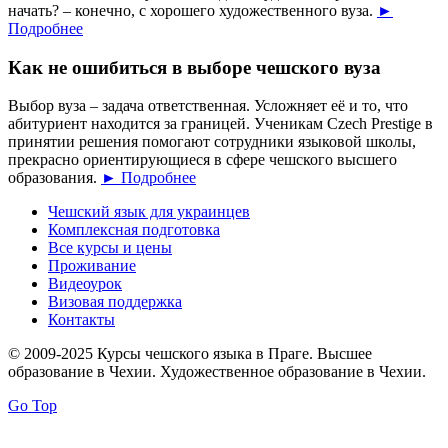
начать? – конечно, с хорошего художественного вуза.
►
Подробнее
Как не ошибиться в выборе чешского вуза
Выбор вуза – задача ответственная. Усложняет её и то, что
абитуриент находится за границей. Ученикам Czech Prestige в
принятии решения помогают сотрудники языковой школы,
прекрасно ориентирующиеся в сфере чешского высшего
образования.
► Подробнее
Чешский язык для украинцев
Комплексная подготовка
Все курсы и цены
Проживание
Видеоурок
Визовая поддержка
Контакты
© 2009-2025 Курсы чешского языка в Праге. Высшее
образование в Чехии. Художественное образование в Чехии.
Go Top