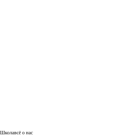
Школа
всё о нас