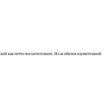
кой как нечто восхитительное. Из-за обилия изумительной