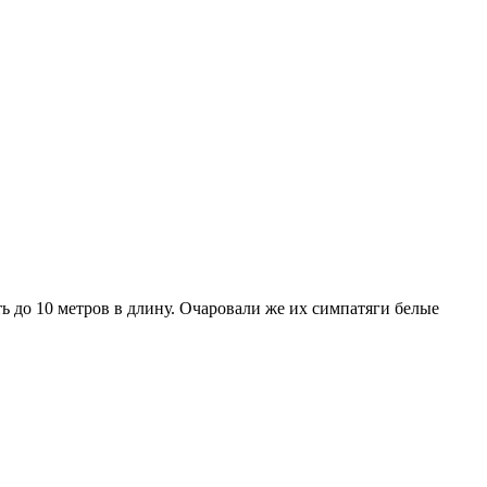
ть до 10 метров в длину. Очаровали же их симпатяги белые