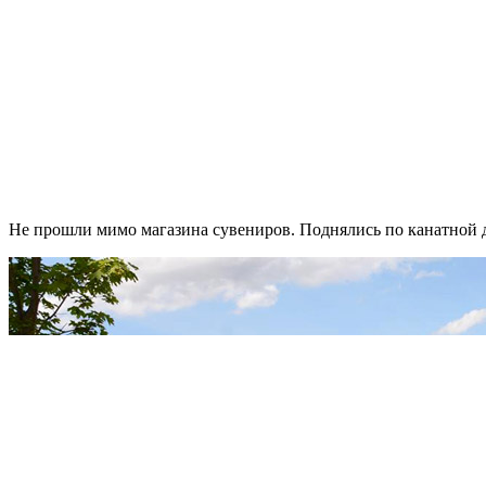
Не прошли мимо магазина сувениров. Поднялись по канатной до