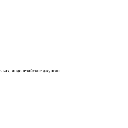
ачьих, индонезийские джунгли.