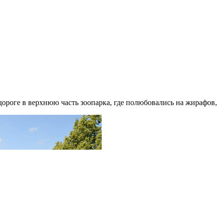
роге в верхнюю часть зоопарка, где полюбовались на жирафов, 