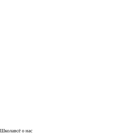
Школа
всё о нас