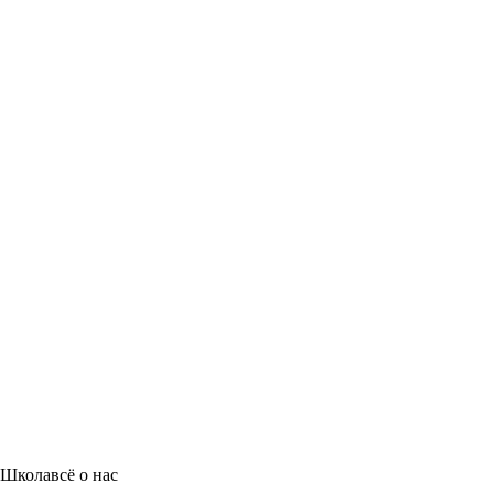
Школа
всё о нас