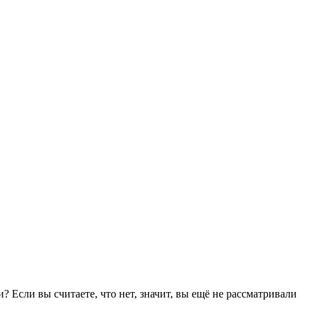
Если вы считаете, что нет, значит, вы ещё не рассматривали