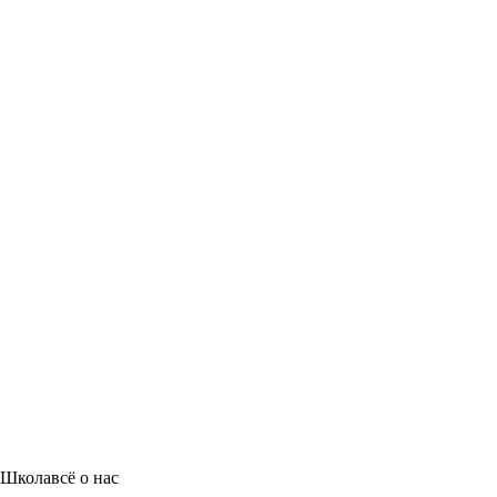
Школа
всё о нас