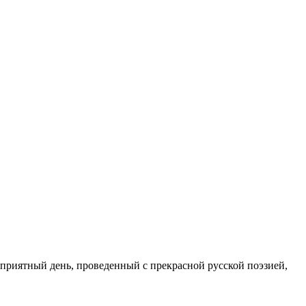
приятный день, проведенный с прекрасной русской поэзией,