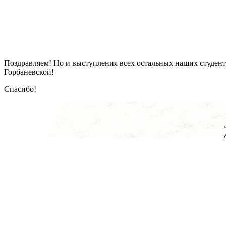
Поздравляем! Но и выступления всех остальных наших студент
Горбаневской!
Спасибо!