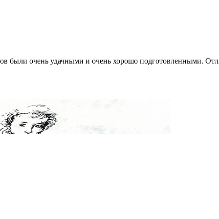
ов были очень удачными и очень хорошо подготовленными. Отли