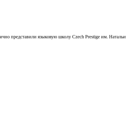
чно представили языковую школу Czech Prestige им. Натальи