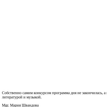
Собственно самим конкурсом программа дня не закончилась, а
литературой и музыкой.
Mgr. Мария Швандова