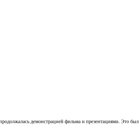
 продолжалась демонстрацией фильма и презентациями. Это был 