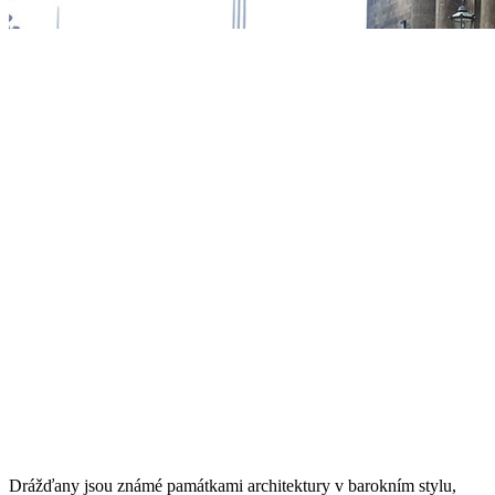
Drážďany jsou známé památkami architektury v barokním stylu,